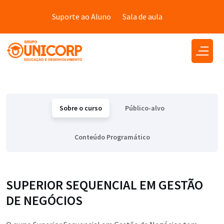
Suporte ao Aluno
Sala de aula
Sobre o curso
Público-alvo
Conteúdo Programático
SUPERIOR SEQUENCIAL EM GESTÃO
DE NEGÓCIOS