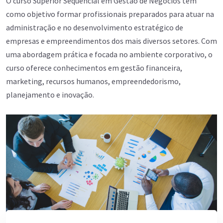
O curso Superior Sequencial em Gestão de Negócios tem
como objetivo formar profissionais preparados para atuar na
administração e no desenvolvimento estratégico de
empresas e empreendimentos dos mais diversos setores. Com
uma abordagem prática e focada no ambiente corporativo, o
curso oferece conhecimentos em gestão financeira,
marketing, recursos humanos, empreendedorismo,
planejamento e inovação.