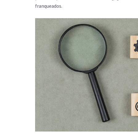
franqueados.